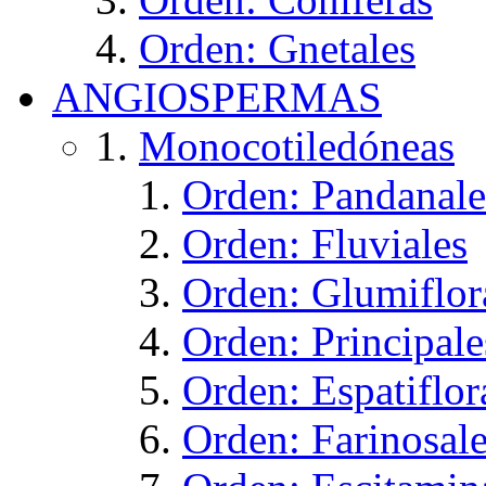
Orden: Gnetales
ANGIOSPERMAS
Monocotiledóneas
Orden: Pandanale
Orden: Fluviales
Orden: Glumiflor
Orden: Principale
Orden: Espatiflor
Orden: Farinosal