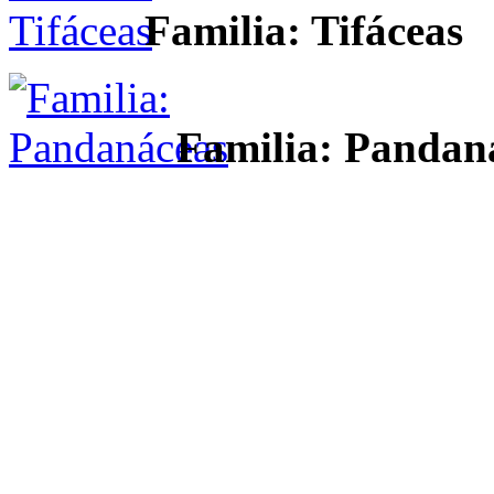
Familia: Tifáceas
Familia: Pandan