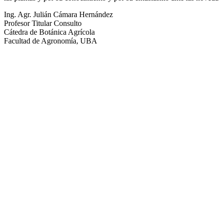
Ing. Agr. Julián Cámara Hernández
Profesor Titular Consulto
Cátedra de Botánica Agrícola
Facultad de Agronomía, UBA